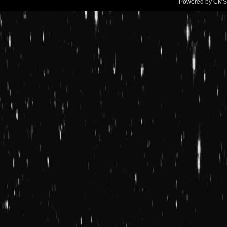
Powered by CMSi